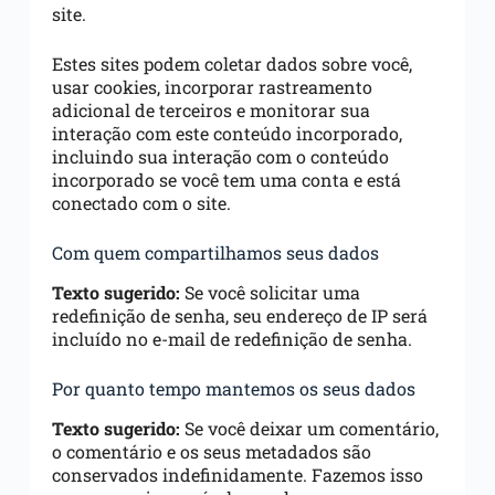
site.
Estes sites podem coletar dados sobre você,
usar cookies, incorporar rastreamento
adicional de terceiros e monitorar sua
interação com este conteúdo incorporado,
incluindo sua interação com o conteúdo
incorporado se você tem uma conta e está
conectado com o site.
Com quem compartilhamos seus dados
Texto sugerido:
Se você solicitar uma
redefinição de senha, seu endereço de IP será
incluído no e-mail de redefinição de senha.
Por quanto tempo mantemos os seus dados
Texto sugerido:
Se você deixar um comentário,
o comentário e os seus metadados são
conservados indefinidamente. Fazemos isso