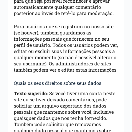
para que seja possível reconhecer e aprovar
automaticamente qualquer comentário
posterior ao invés de retê-lo para moderação.
Para usuários que se registram no nosso site
(se houver), também guardamos as
informações pessoais que fornecem no seu
perfil de usuário. Todos os usuários podem ver,
editar ou excluir suas informações pessoais a
qualquer momento (só não é possível alterar o
seu username). Os administradores de sites
também podem ver e editar estas informações.
Quais os seus direitos sobre seus dados
Texto sugerido:
Se você tiver uma conta neste
site ou se tiver deixado comentários, pode
solicitar um arquivo exportado dos dados
pessoais que mantemos sobre você, inclusive
quaisquer dados que nos tenha fornecido.
Também pode solicitar que removamos
qualquer dado pessoal que mantemos sobre