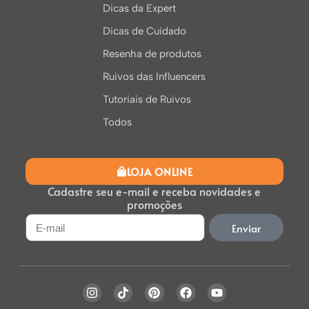
Dicas da Expert
Dicas de Cuidado
Resenha de produtos
Ruivos das Influencers
Tutoriais de Ruivos
Todos
LOJA ONLINE
Cadastre seu e-mail e receba novidades e
promoções
Enviar