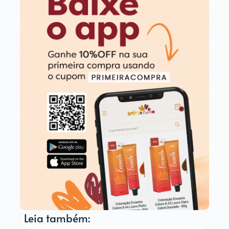
Leia também: