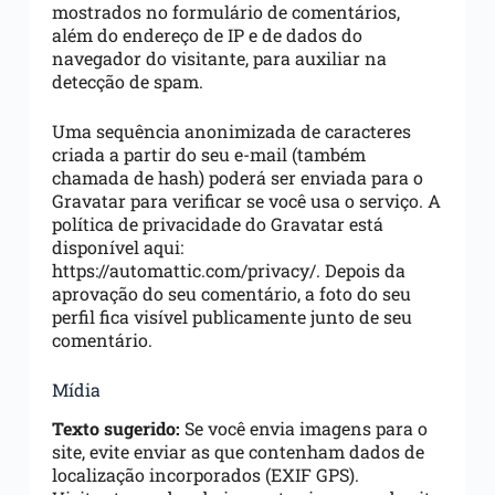
mostrados no formulário de comentários,
além do endereço de IP e de dados do
navegador do visitante, para auxiliar na
detecção de spam.
Uma sequência anonimizada de caracteres
criada a partir do seu e-mail (também
chamada de hash) poderá ser enviada para o
Gravatar para verificar se você usa o serviço. A
política de privacidade do Gravatar está
disponível aqui:
https://automattic.com/privacy/. Depois da
aprovação do seu comentário, a foto do seu
perfil fica visível publicamente junto de seu
comentário.
Mídia
Texto sugerido:
Se você envia imagens para o
site, evite enviar as que contenham dados de
localização incorporados (EXIF GPS).