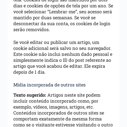
dias e cookies de opções de tela por um ano. Se
você selecionar “Lembrar-me”, seu acesso será
mantido por duas semanas. Se você se
desconectar da sua conta, os cookies de login
serão removidos.
Se você editar ou publicar um artigo, um
cookie adicional será salvo no seu navegador.
Este cookie não inclui nenhum dado pessoal e
simplesmente indica o ID do post referente ao
artigo que você acabou de editar. Ele expira
depois de 1 dia.
Mídia incorporada de outros sites
Texto sugerido:
Artigos neste site podem
incluir conteúdo incorporado como, por
exemplo, vídeos, imagens, artigos, etc.
Conteúdos incorporados de outros sites se
comportam exatamente da mesma forma
como se o visitante estivesse visitando o outro