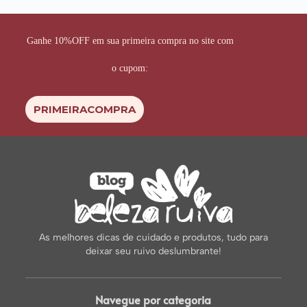
Ganhe 10%OFF em sua primeira compra no site com
o cupom:
PRIMEIRACOMPRA
As melhores dicas de cuidado e produtos, tudo para
deixar seu ruivo deslumbrante!
Navegue por categoria