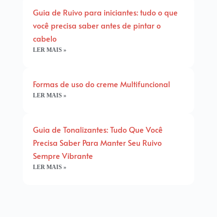
Guia de Ruivo para iniciantes: tudo o que
você precisa saber antes de pintar o
cabelo
LER MAIS »
Formas de uso do creme Multifuncional
LER MAIS »
Guia de Tonalizantes: Tudo Que Você
Precisa Saber Para Manter Seu Ruivo
Sempre Vibrante
LER MAIS »