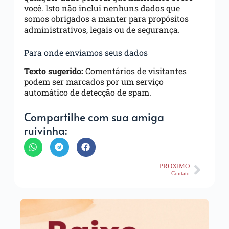
você. Isto não inclui nenhuns dados que
somos obrigados a manter para propósitos
administrativos, legais ou de segurança.
Para onde enviamos seus dados
Texto sugerido:
Comentários de visitantes
podem ser marcados por um serviço
automático de detecção de spam.
Compartilhe com sua amiga
ruivinha:
PRÓXIMO
Contato