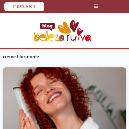
Ir para a loja
creme hidratante