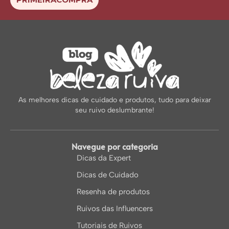
As melhores dicas de cuidado e produtos, tudo para deixar
seu ruivo deslumbrante!
Navegue por categoria
Dicas da Expert
Dicas de Cuidado
Resenha de produtos
Ruivos das Influencers
Tutoriais de Ruivos