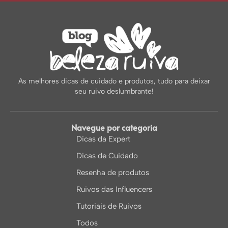
As melhores dicas de cuidado e produtos, tudo para deixar
seu ruivo deslumbrante!
Navegue por categoria
Dicas da Expert
Dicas de Cuidado
Resenha de produtos
Ruivos das Influencers
Tutoriais de Ruivos
Todos