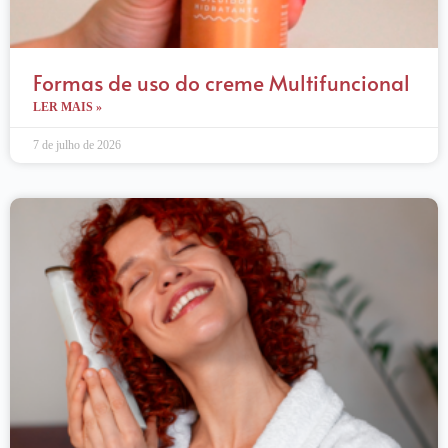
Formas de uso do creme Multifuncional
LER MAIS »
7 de julho de 2026